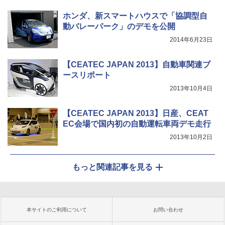
ホンダ、新スマートハウスで「協調型自
動バレーパーク」のデモを公開
2014年6月23日
【CEATEC JAPAN 2013】自動車関連ブ
ースリポート
2013年10月4日
【CEATEC JAPAN 2013】日産、CEAT
EC会場で国内初の自動運転車両デモ走行
2013年10月2日
もっと関連記事を見る
本サイトのご利用について
お問い合わせ