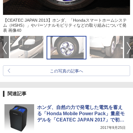
【CEATEC JAPAN 2013】ホンダ、「Hondaスマートホームシステ
ム（HSHS）」やパーソナルモビリティなどの取り組みについて発
表 画像40
この写真の記事へ
関連記事
ホンダ、自然の力で発電した電気を蓄え
る「Honda Mobile Power Pack」量産モ
デルを「CEATEC JAPAN 2017」で初公
開
2017年9月25日