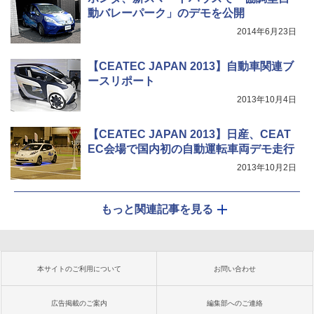
動バレーパーク」のデモを公開
2014年6月23日
【CEATEC JAPAN 2013】自動車関連ブ
ースリポート
2013年10月4日
【CEATEC JAPAN 2013】日産、CEAT
EC会場で国内初の自動運転車両デモ走行
2013年10月2日
もっと関連記事を見る
本サイトのご利用について
お問い合わせ
広告掲載のご案内
編集部へのご連絡