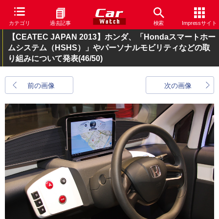
カテゴリ
過去記事
検索
Impressサイト
【CEATEC JAPAN 2013】ホンダ、「Hondaスマートホー
ムシステム（HSHS）」やパーソナルモビリティなどの取
り組みについて発表
(46/50)
前の画像
次の画像