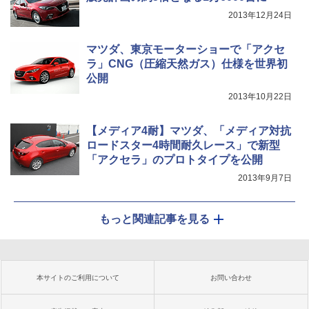
2013年12月24日
マツダ、東京モーターショーで「アクセ
ラ」CNG（圧縮天然ガス）仕様を世界初
公開
2013年10月22日
【メディア4耐】マツダ、「メディア対抗
ロードスター4時間耐久レース」で新型
「アクセラ」のプロトタイプを公開
2013年9月7日
もっと関連記事を見る
本サイトのご利用について
お問い合わせ