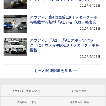
2015年6月16日
アウディ、直列3気筒1.0リッターターボ
も搭載する新型「A1」＆「Q3」発表会
2015年5月13日
アウディ、「A1」「A1 スポーツバッ
ク」にアウディ初の1.0リッターターボを
搭載
2015年5月12日
もっと関連記事を見る
本サイトのご利用について
お問い合わせ
広告掲載のご案内
編集部へのご連絡