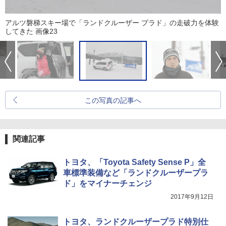
アルツ磐梯スキー場で「ランドクルーザー プラド」の走破力を体験
してきた 画像23
この写真の記事へ
関連記事
トヨタ、「Toyota Safety Sense P」全
車標準装備など「ランドクルーザープラ
ド」をマイナーチェンジ
2017年9月12日
トヨタ、ランドクルーザープラド特別仕