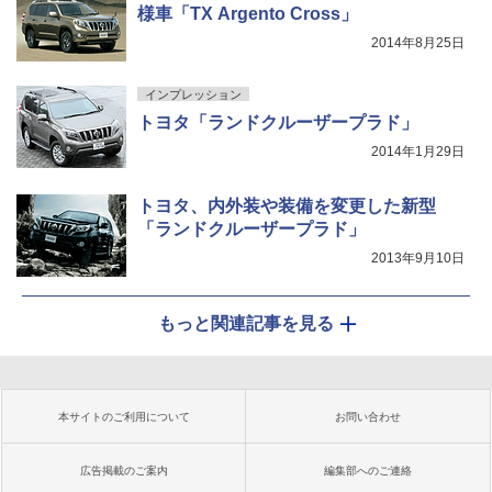
様車「TX Argento Cross」
2014年8月25日
インプレッション
トヨタ「ランドクルーザープラド」
2014年1月29日
トヨタ、内外装や装備を変更した新型
「ランドクルーザープラド」
2013年9月10日
もっと関連記事を見る
本サイトのご利用について
お問い合わせ
広告掲載のご案内
編集部へのご連絡