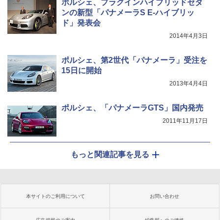
ポルシェ、プラグインハイブリッドセダ
ンの新型「パナメーラS E-ハイブリッ
ド」発表会
2014年4月3日
ポルシェ、第2世代「パナメーラ」受注を
15日に開始
2013年4月4日
ポルシェ、「パナメーラGTS」国内発売
2011年11月17日
もっと関連記事を見る
本サイトのご利用について
お問い合わせ