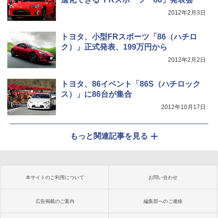
2012年2月3日
トヨタ、小型FRスポーツ「86（ハチロ
ク）」正式発表、199万円から
2012年2月2日
トヨタ、86イベント「86S（ハチロック
ス）」に86台が集合
2012年10月17日
もっと関連記事を見る
本サイトのご利用について
お問い合わせ
広告掲載のご案内
編集部へのご連絡