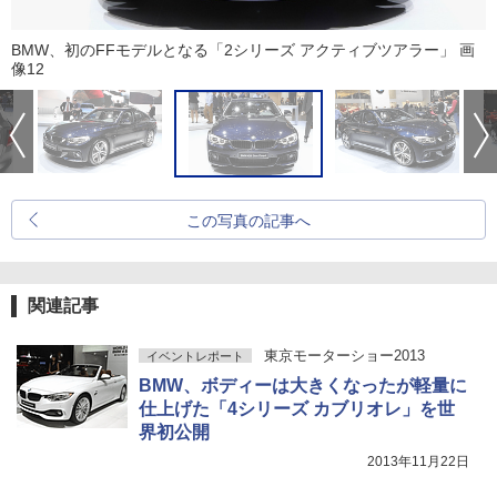
BMW、初のFFモデルとなる「2シリーズ アクティブツアラー」 画
像12
この写真の記事へ
関連記事
東京モーターショー2013
イベントレポート
BMW、ボディーは大きくなったが軽量に
仕上げた「4シリーズ カブリオレ」を世
界初公開
2013年11月22日