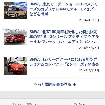
BMW、東京モーターショー2013で4シリ
ーズのカブリオレやMモデル コンセプト
などを出展
2013年11月8日
BMW、創立100周年を記念した特別限定
車の第4弾「2シリーズ アクティブ ツアラ
ー セレブレーション・エディション・フ
ァッショニスタ」
2016年5月25日
BMW、1シリーズクーペに代わる新型プ
レミアムコンパクト「2シリーズ」発表会
2014年2月27日
もっと関連記事を見る
本サイトのご利用について
お問い合わせ