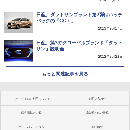
2014年3月13日
日産、ダットサンブランド第2弾はハッチ
バックの「GO＋」
2013年9月17日
日産、第3のグローバルブランド「ダット
サン」説明会
2012年3月22日
もっと関連記事を見る
本サイトのご利用について
お問い合わせ
広告掲載のご案内
編集部へのご連絡
プライバシーポリシー
会社概要