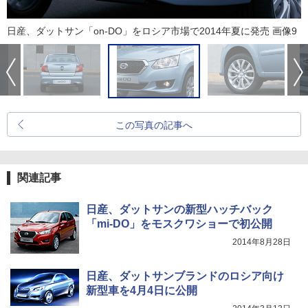
日産、ダットサン「on-DO」をロシア市場で2014年夏に発売 画像9
この写真の記事へ
関連記事
日産、ダットサンの新型ハッチバック
「mi-DO」をモスクワショーで初公開
2014年8月28日
日産、ダットサンブランドのロシア向け
新型車を4月4日に公開