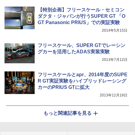
【特別企画】フリースケール・セミコン
ダクタ・ジャパンが行うSUPER GT 「O
GT Panasonic PRIUS」での実証実験
2014年5月15日
フリースケール、SUPER GTでレーシン
グカーを活用したADAS実装実験
2013年7月12日
フリースケールとapr、2014年度のSUPE
R GT実証実験をハイブリッドレーシング
カーのPRIUS GTに拡大
2013年12月18日
もっと関連記事を見る