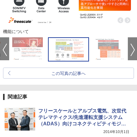
機能について
この写真の記事へ
関連記事
フリースケールとアルプス電気、次世代
テレマティクス/先進運転支援システム
（ADAS）向けコネクティビティモジュ
ール
2014年10月1日