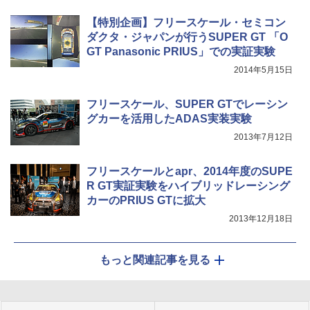
【特別企画】フリースケール・セミコン
ダクタ・ジャパンが行うSUPER GT 「O
GT Panasonic PRIUS」での実証実験
2014年5月15日
フリースケール、SUPER GTでレーシン
グカーを活用したADAS実装実験
2013年7月12日
フリースケールとapr、2014年度のSUPE
R GT実証実験をハイブリッドレーシング
カーのPRIUS GTに拡大
2013年12月18日
もっと関連記事を見る