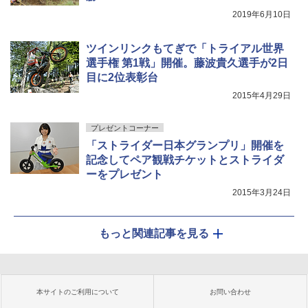
2019年6月10日
ツインリンクもてぎで「トライアル世界
選手権 第1戦」開催。藤波貴久選手が2日
目に2位表彰台
2015年4月29日
プレゼントコーナー
「ストライダー日本グランプリ」開催を
記念してペア観戦チケットとストライダ
ーをプレゼント
2015年3月24日
もっと関連記事を見る
本サイトのご利用について
お問い合わせ