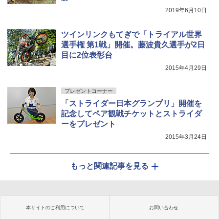
2019年6月10日
ツインリンクもてぎで「トライアル世界
選手権 第1戦」開催。藤波貴久選手が2日
目に2位表彰台
2015年4月29日
プレゼントコーナー
「ストライダー日本グランプリ」開催を
記念してペア観戦チケットとストライダ
ーをプレゼント
2015年3月24日
もっと関連記事を見る
本サイトのご利用について
お問い合わせ