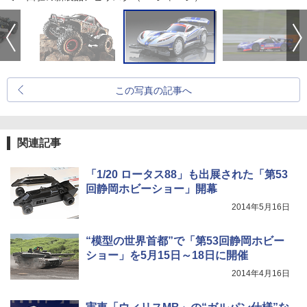
この写真の記事へ
関連記事
「1/20 ロータス88」も出展された「第53
回静岡ホビーショー」開幕
2014年5月16日
“模型の世界首都”で「第53回静岡ホビー
ショー」を5月15日～18日に開催
2014年4月16日