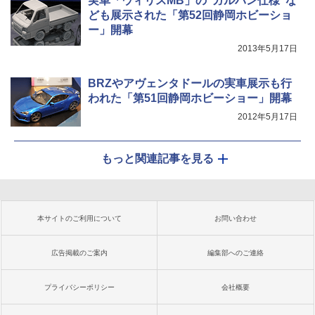
実車「ウィリスMB」の“ガルパン仕様”な
ども展示された「第52回静岡ホビーショ
ー」開幕
2013年5月17日
BRZやアヴェンタドールの実車展示も行
われた「第51回静岡ホビーショー」開幕
2012年5月17日
もっと関連記事を見る
本サイトのご利用について
お問い合わせ
広告掲載のご案内
編集部へのご連絡
プライバシーポリシー
会社概要