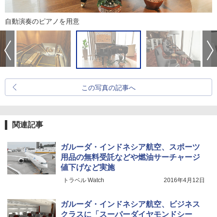
自動演奏のピアノを用意
この写真の記事へ
関連記事
ガルーダ・インドネシア航空、スポーツ
用品の無料受託などや燃油サーチャージ
値下げなど実施
トラベル Watch
2016年4月12日
ガルーダ・インドネシア航空、ビジネス
クラスに「スーパーダイヤモンドシー