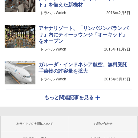
ト」を備えた新機材
トラベル Watch
2016年2月5日
アヤナリゾート、「リンバジンバラン バ
リ」内にティーラウンジ「オーキッド」
をオープン
トラベル Watch
2015年11月9日
ガルーダ・インドネシア航空、無料受託
手荷物の許容量を拡大
トラベル Watch
2015年5月15日
もっと関連記事を見る
本サイトのご利用について
お問い合わせ