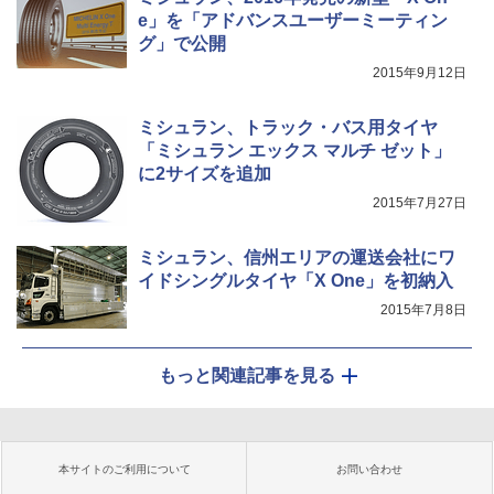
e」を「アドバンスユーザーミーティン
グ」で公開
2015年9月12日
ミシュラン、トラック・バス用タイヤ
「ミシュラン エックス マルチ ゼット」
に2サイズを追加
2015年7月27日
ミシュラン、信州エリアの運送会社にワ
イドシングルタイヤ「X One」を初納入
2015年7月8日
もっと関連記事を見る
本サイトのご利用について
お問い合わせ