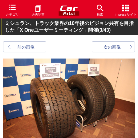
カテゴリ
過去記事
検索
Impressサイト
ミシュラン、トラック業界の10年後のビジョン共有を目指
した「X Oneユーザーミーティング」開催
(3/43)
前の画像
次の画像