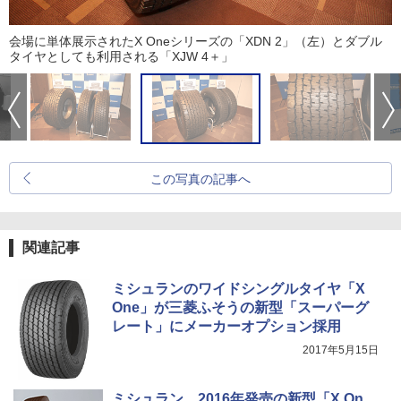
会場に単体展示されたX Oneシリーズの「XDN 2」（左）とダブル
タイヤとしても利用される「XJW 4＋」
この写真の記事へ
関連記事
ミシュランのワイドシングルタイヤ「X
One」が三菱ふそうの新型「スーパーグ
レート」にメーカーオプション採用
2017年5月15日
ミシュラン、2016年発売の新型「X On