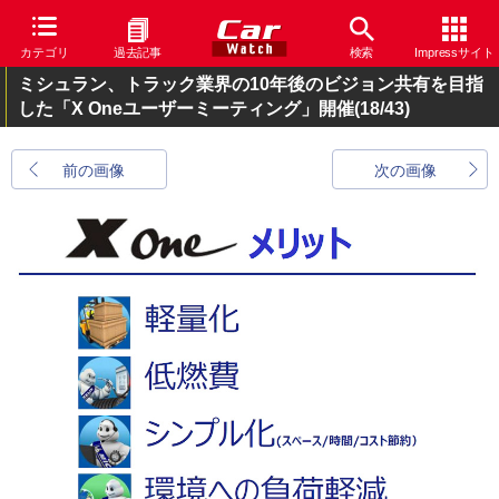
カテゴリ
過去記事
検索
Impressサイト
ミシュラン、トラック業界の10年後のビジョン共有を目指
した「X Oneユーザーミーティング」開催
(18/43)
前の画像
次の画像