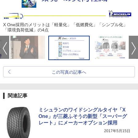
X One採用のメリットは「軽量化」「低燃費化」「シンプル化」
「環境負荷低減」の4点
この写真の記事へ
関連記事
ミシュランのワイドシングルタイヤ「X
One」が三菱ふそうの新型「スーパーグ
レート」にメーカーオプション採用
2017年5月15日