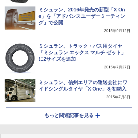
ミシュラン、2016年発売の新型「X On
e」を「アドバンスユーザーミーティン
グ」で公開
2015年9月12日
ミシュラン、トラック・バス用タイヤ
「ミシュラン エックス マルチ ゼット」
に2サイズを追加
2015年7月27日
ミシュラン、信州エリアの運送会社にワ
イドシングルタイヤ「X One」を初納入
2015年7月8日
もっと関連記事を見る