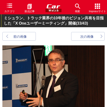
カテゴリ
過去記事
検索
Impressサイト
ミシュラン、トラック業界の10年後のビジョン共有を目指
した「X Oneユーザーミーティング」開催
(33/43)
前の画像
次の画像