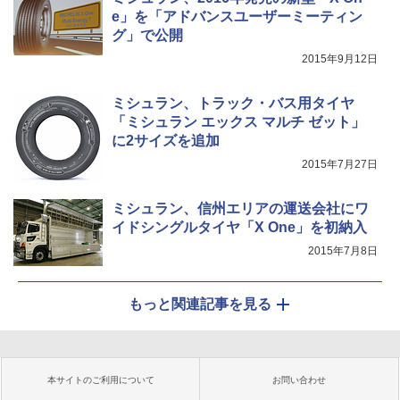
e」を「アドバンスユーザーミーティン
グ」で公開
2015年9月12日
ミシュラン、トラック・バス用タイヤ
「ミシュラン エックス マルチ ゼット」
に2サイズを追加
2015年7月27日
ミシュラン、信州エリアの運送会社にワ
イドシングルタイヤ「X One」を初納入
2015年7月8日
もっと関連記事を見る
本サイトのご利用について
お問い合わせ