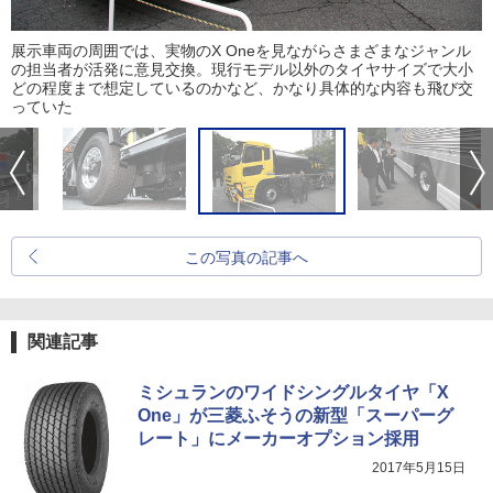
展示車両の周囲では、実物のX Oneを見ながらさまざまなジャンル
の担当者が活発に意見交換。現行モデル以外のタイヤサイズで大小
どの程度まで想定しているのかなど、かなり具体的な内容も飛び交
っていた
この写真の記事へ
関連記事
ミシュランのワイドシングルタイヤ「X
One」が三菱ふそうの新型「スーパーグ
レート」にメーカーオプション採用
2017年5月15日