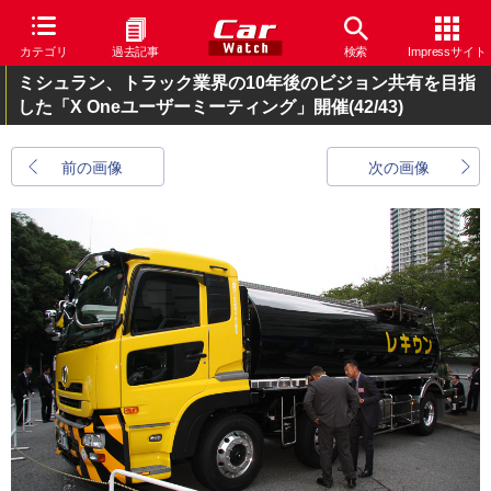
カテゴリ
過去記事
検索
Impressサイト
ミシュラン、トラック業界の10年後のビジョン共有を目指
した「X Oneユーザーミーティング」開催
(42/43)
前の画像
次の画像