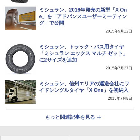
ミシュラン、2016年発売の新型「X On
e」を「アドバンスユーザーミーティン
グ」で公開
2015年9月12日
ミシュラン、トラック・バス用タイヤ
「ミシュラン エックス マルチ ゼット」
に2サイズを追加
2015年7月27日
ミシュラン、信州エリアの運送会社にワ
イドシングルタイヤ「X One」を初納入
2015年7月8日
もっと関連記事を見る