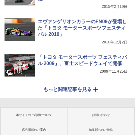
2015年2月19日
エヴァンゲリオンカラーのFN09が登場し
た「トヨタ モータースポーツフェスティ
バル 2010」
2010年12月2日
「トヨタ モータースポーツ フェスティバ
ル 2009」、富士スピードウェイで開催
2009年11月25日
もっと関連記事を見る
本サイトのご利用について
お問い合わせ
広告掲載のご案内
編集部へのご連絡