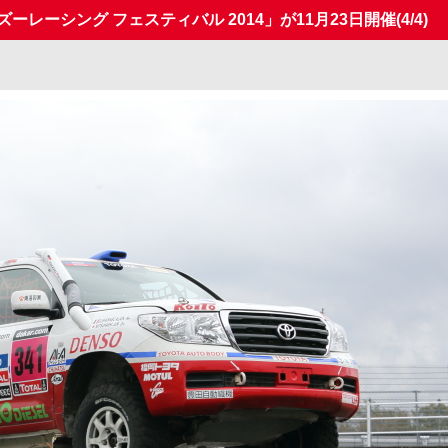
ーレーシング フェスティバル 2014」が11月23日開催
(4/4)