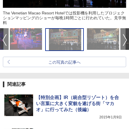
The Venetian Macao Resort Hotelでは投影機を利用したプロジェク
ションマッピングのショーが毎晩1時間ごとに行われていた。見学無
料
この写真の記事へ
関連記事
【特別企画】IR（統合型リゾート）を合
い言葉に大きく変貌を遂げる街「マカ
オ」に行ってみた（後編）
2015年1月9日