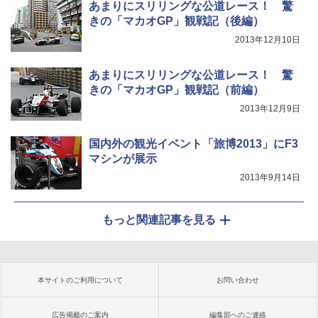
あまりにスリリングな公道レース！ 驚
きの「マカオGP」観戦記（後編）
2013年12月10日
あまりにスリリングな公道レース！ 驚
きの「マカオGP」観戦記（前編）
2013年12月9日
国内外の観光イベント「旅博2013」にF3
マシンが展示
2013年9月14日
もっと関連記事を見る
本サイトのご利用について
お問い合わせ
広告掲載のご案内
編集部へのご連絡