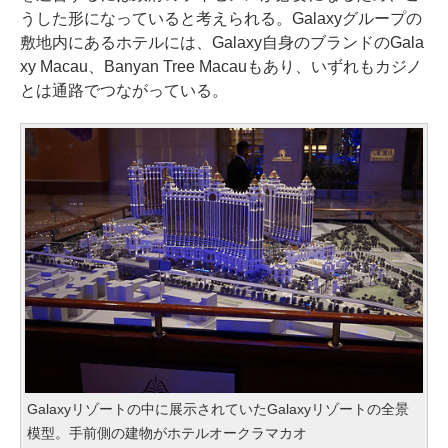
うした形になっていると考えられる。Galaxyグループの
敷地内にあるホテルには、Galaxy自身のブランドのGala
xy Macau、Banyan Tree Macauもあり、いずれもカジノ
とは通路でつながっている。
Galaxyリゾートの中に展示されていたGalaxyリゾートの全景
模型。手前側の建物がホテルオークラマカオ