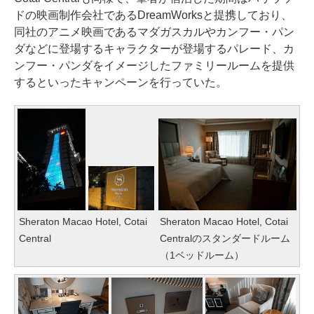
ドの映画制作会社であるDreamWorksと提携しており、
同社のアニメ映画であるマダガスカルやカンフー・パン
ダなどに登場するキャラクターが登場するパレード、カ
ンフー・パンダをイメージしたファミリールームを提供
するといったキャンペーンを行っていた。
Sheraton Macao Hotel, Cotai
Sheraton Macao Hotel, Cotai
Central
Centralのスタンダードルーム
（1ベッドルーム）