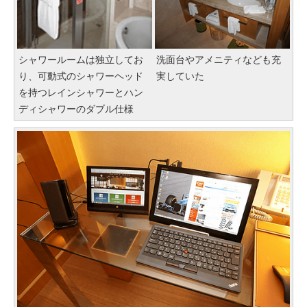
シャワールームは独立してお
洗面台やアメニティなども充
り、可動式のシャワーヘッド
実していた
を持つレインシャワーとハン
ディシャワーのダブル仕様