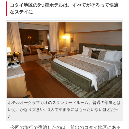
コタイ地区の5つ星ホテルは、すべてがそろって快適
なステイに
ホテルオークラマカオのスタンダードルーム。普通の部屋とは
いえ、かなり大きい。1人で泊まるにはもったいないほどだっ
た
今回の旅行で宿泊したのは、前出のコタイ地区にある