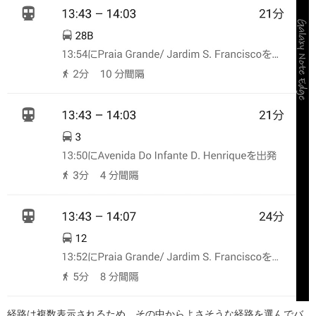
経路は複数表示されるため、その中からよさそうな経路を選んでバ