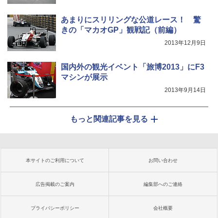
あまりにスリリングな公道レース！ 驚
きの「マカオGP」観戦記（前編）
2013年12月9日
国内外の観光イベント「旅博2013」にF3
マシンが展示
2013年9月14日
もっと関連記事を見る
本サイトのご利用について
お問い合わせ
広告掲載のご案内
編集部へのご連絡
プライバシーポリシー
会社概要