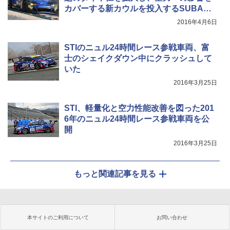
カバーする新カウルを投入するSUBARU
BRZ GT300
2016年4月6日
STIのニュル24時間レース参戦車両、富
士のシェイクダウン中にクラッシュして
いた
2016年3月25日
STI、軽量化と空力性能改善を図った201
6年のニュル24時間レース参戦車両を公
開
2016年3月25日
もっと関連記事を見る
本サイトのご利用について
お問い合わせ