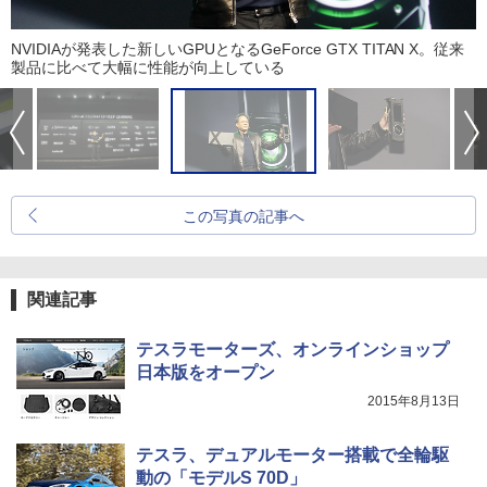
NVIDIAが発表した新しいGPUとなるGeForce GTX TITAN X。従来
製品に比べて大幅に性能が向上している
この写真の記事へ
関連記事
テスラモーターズ、オンラインショップ
日本版をオープン
2015年8月13日
テスラ、デュアルモーター搭載で全輪駆
動の「モデルS 70D」