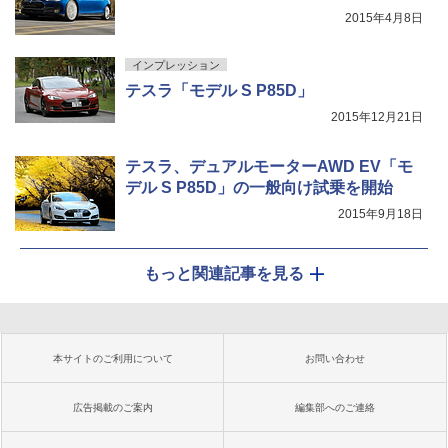
2015年4月8日
インプレッション
テスラ「モデル S P85D」
2015年12月21日
テスラ、デュアルモーターAWD EV「モ
デル S P85D」の一般向け試乗を開始
2015年9月18日
もっと関連記事を見る
本サイトのご利用について
お問い合わせ
広告掲載のご案内
編集部へのご連絡