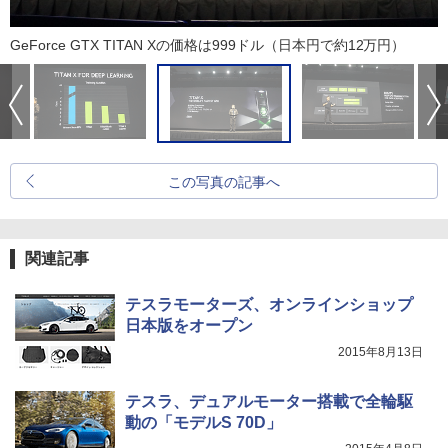
GeForce GTX TITAN Xの価格は999ドル（日本円で約12万円）
この写真の記事へ
関連記事
テスラモーターズ、オンラインショップ
日本版をオープン
2015年8月13日
テスラ、デュアルモーター搭載で全輪駆
動の「モデルS 70D」