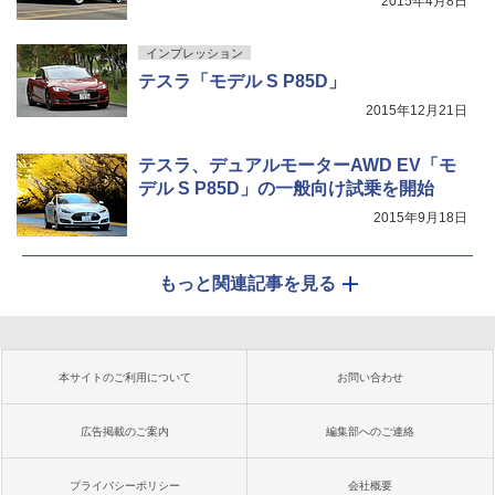
2015年4月8日
インプレッション
テスラ「モデル S P85D」
2015年12月21日
テスラ、デュアルモーターAWD EV「モ
デル S P85D」の一般向け試乗を開始
2015年9月18日
もっと関連記事を見る
本サイトのご利用について
お問い合わせ
広告掲載のご案内
編集部へのご連絡
プライバシーポリシー
会社概要