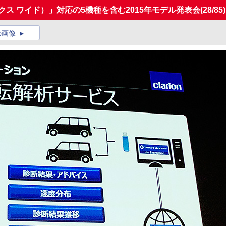
ックス ワイド）」対応の5機種を含む2015年モデル発表会
(28/85)
の画像