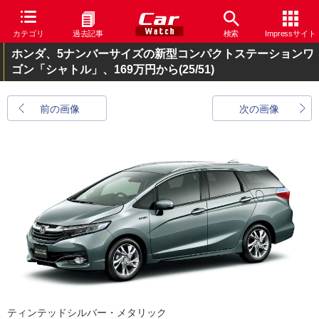
カテゴリ
過去記事
検索
Impressサイト
ホンダ、5ナンバーサイズの新型コンパクトステーションワ
ゴン「シャトル」、169万円から
(25/51)
前の画像
次の画像
ティンテッドシルバー・メタリック