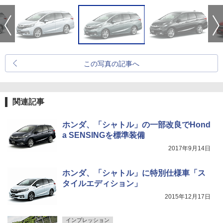
この写真の記事へ
関連記事
ホンダ、「シャトル」の一部改良でHond
a SENSINGを標準装備
2017年9月14日
ホンダ、「シャトル」に特別仕様車「ス
タイルエディション」
2015年12月17日
インプレッション