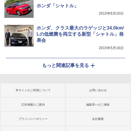
ホンダ「シャトル」
2015年6月10日
ホンダ、クラス最大のラゲッジと34.0km/
Lの低燃費を両立する新型「シャトル」発
表会
2015年5月16日
もっと関連記事を見る
本サイトのご利用について
お問い合わせ
広告掲載のご案内
編集部へのご連絡
プライバシーポリシー
会社概要