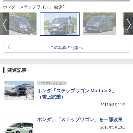
ホンダ「ステップワゴン」 画像2
この写真の記事へ
関連記事
インプレッション
ホンダ「ステップワゴン Modulo X」
（雪上試乗）
2017年3月11日
ホンダ、「ステップワゴン」を一部改良
2016年5月13日