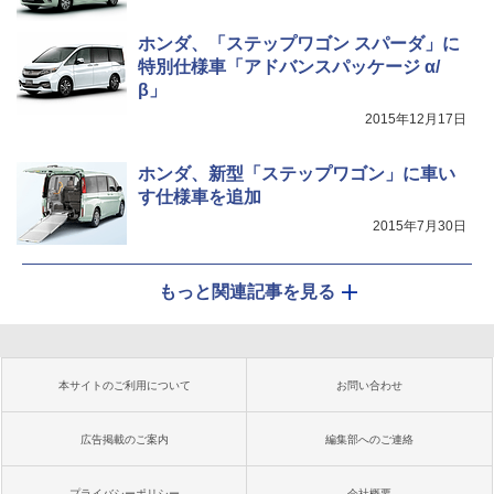
ホンダ、「ステップワゴン スパーダ」に
特別仕様車「アドバンスパッケージ α/
β」
2015年12月17日
ホンダ、新型「ステップワゴン」に車い
す仕様車を追加
2015年7月30日
もっと関連記事を見る
本サイトのご利用について
お問い合わせ
広告掲載のご案内
編集部へのご連絡
プライバシーポリシー
会社概要