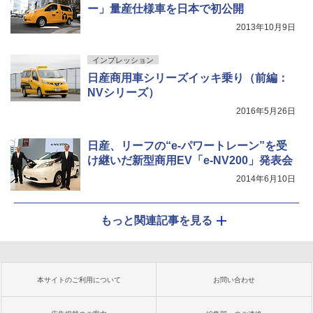
ー」量産仕様車を日本で初公開
2013年10月9日
インプレッション
日産商用車シリーズイッキ乗り（前編：
NVシリーズ）
2016年5月26日
日産、リーフの“e-パワートレーン”を受
け継いだ新型商用EV「e-NV200」発表会
2014年6月10日
もっと関連記事を見る
本サイトのご利用について
お問い合わせ