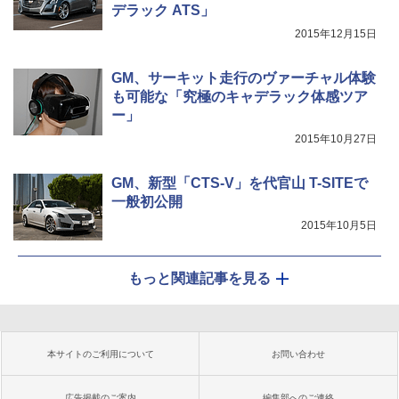
デラック ATS」
2015年12月15日
GM、サーキット走行のヴァーチャル体験
も可能な「究極のキャデラック体感ツア
ー」
2015年10月27日
GM、新型「CTS-V」を代官山 T-SITEで
一般初公開
2015年10月5日
もっと関連記事を見る
本サイトのご利用について
お問い合わせ
広告掲載のご案内
編集部へのご連絡