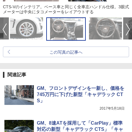
CTS-Vのインテリア。ベース車と同じく全車左ハンドル仕様。3眼式
メーターは中央にタコメーターをレイアウトする
この写真の記事へ
関連記事
GM、フロントデザインを一新し、価格を
745万円に下げた新型「キャデラック CT
S」
2017年5月18日
GM、8速ATを採用して「CarPlay」標準
対応の新型「キャデラック CTS」「キャ