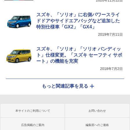
2020年11月12日
スズキ、「ソリオ」に右側パワースライ
ドドアやサイドエアバッグなど追加した
特別仕様車「GX2」「GX4」
2019年7月11日
スズキ、「ソリオ」「ソリオ バンディッ
ト」仕様変更。「スズキ セーフティ サポ
ート」の機能を充実
2018年7月2日
もっと関連記事を見る
本サイトのご利用について
お問い合わせ
広告掲載のご案内
編集部へのご連絡