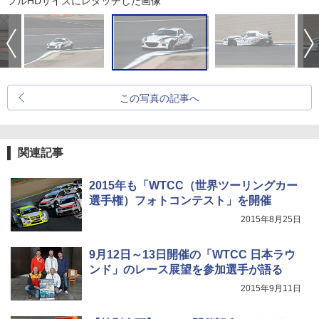
フルHDサイズにレタッチした画像
この写真の記事へ
関連記事
2015年も「WTCC（世界ツーリングカー
選手権）フォトコンテスト」を開催
2015年8月25日
9月12日～13日開催の「WTCC 日本ラウ
ンド」のレース展望を参加選手が語る
2015年9月11日