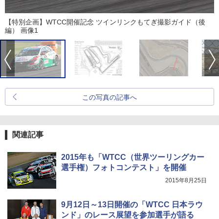
【特別企画】WTCC開催記念 ツインリンクもてぎ撮影ガイド（後
編） 画像1
この写真の記事へ
関連記事
2015年も「WTCC（世界ツーリングカー
選手権）フォトコンテスト」を開催
2015年8月25日
9月12日～13日開催の「WTCC 日本ラウ
ンド」のレース展望を参加選手が語る