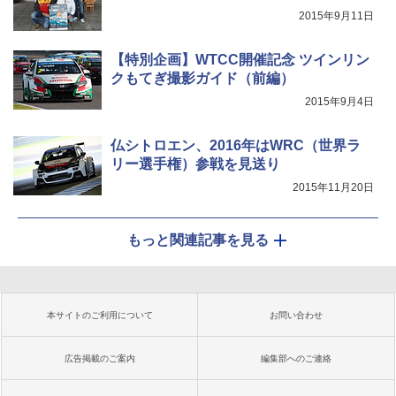
2015年9月11日
【特別企画】WTCC開催記念 ツインリン
クもてぎ撮影ガイド（前編）
2015年9月4日
仏シトロエン、2016年はWRC（世界ラ
リー選手権）参戦を見送り
2015年11月20日
もっと関連記事を見る
本サイトのご利用について
お問い合わせ
広告掲載のご案内
編集部へのご連絡