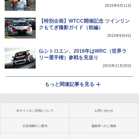
2015年9月11日
【特別企画】WTCC開催記念 ツインリン
クもてぎ撮影ガイド（前編）
2015年9月4日
仏シトロエン、2016年はWRC（世界ラ
リー選手権）参戦を見送り
2015年11月20日
もっと関連記事を見る
本サイトのご利用について
お問い合わせ
広告掲載のご案内
編集部へのご連絡