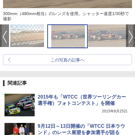
300mm（480mm相当）のレンズを使用。シャッター速度1/30秒で
撮影
この写真の記事へ
関連記事
2015年も「WTCC（世界ツーリングカー
選手権）フォトコンテスト」を開催
2015年8月25日
9月12日～13日開催の「WTCC 日本ラウ
ンド」のレース展望を参加選手が語る