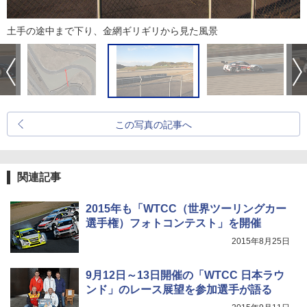
土手の途中まで下り、金網ギリギリから見た風景
この写真の記事へ
関連記事
2015年も「WTCC（世界ツーリングカー
選手権）フォトコンテスト」を開催
2015年8月25日
9月12日～13日開催の「WTCC 日本ラウ
ンド」のレース展望を参加選手が語る