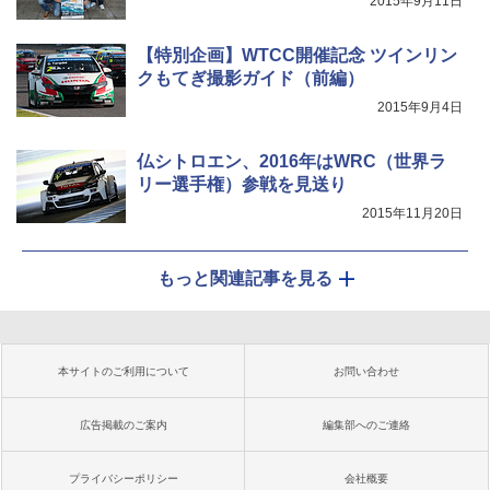
2015年9月11日
【特別企画】WTCC開催記念 ツインリン
クもてぎ撮影ガイド（前編）
2015年9月4日
仏シトロエン、2016年はWRC（世界ラ
リー選手権）参戦を見送り
2015年11月20日
もっと関連記事を見る
本サイトのご利用について
お問い合わせ
広告掲載のご案内
編集部へのご連絡
プライバシーポリシー
会社概要