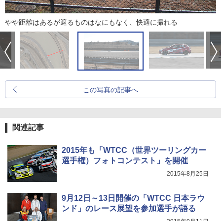
やや距離はあるが遮るものはなにもなく、快適に撮れる
この写真の記事へ
関連記事
2015年も「WTCC（世界ツーリングカー
選手権）フォトコンテスト」を開催
2015年8月25日
9月12日～13日開催の「WTCC 日本ラウ
ンド」のレース展望を参加選手が語る