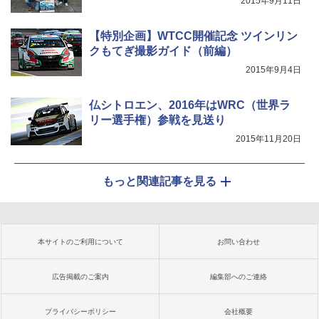
2015年9月11日
【特別企画】WTCC開催記念 ツインリン
クもてぎ撮影ガイド（前編）
2015年9月4日
仏シトロエン、2016年はWRC（世界ラ
リー選手権）参戦を見送り
2015年11月20日
もっと関連記事を見る
本サイトのご利用について
お問い合わせ
広告掲載のご案内
編集部へのご連絡
プライバシーポリシー
会社概要