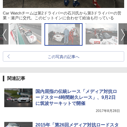
Car Watchチームは第2ドライバーの石川氏から第3ドライバーの営
業・瀬戸に交代。このピットインに合わせて給油も行っている
この写真の記事へ
関連記事
国内屈指の伝統レース「メディア対抗ロ
ードスター4時間耐久レース」、9月2日
に筑波サーキットで開催
2017年8月28日
2015年「第26回メディア対抗ロードスタ