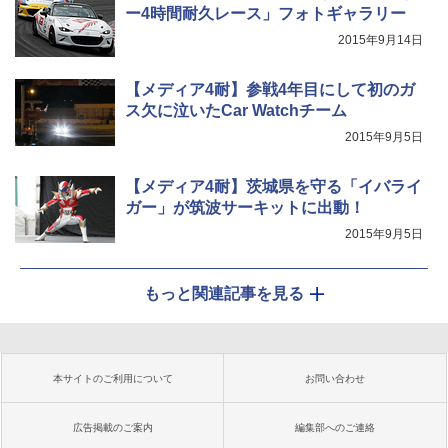
ー4時間耐久レース」フォトギャラリー
2015年9月14日
【メディア4耐】参戦4年目にして初のガ
ス欠に泣いたCar Watchチーム
2015年9月5日
【メディア4耐】茨城県を守る「イバライ
ガー」が筑波サーキットに出動！
2015年9月5日
もっと関連記事を見る
本サイトのご利用について
お問い合わせ
広告掲載のご案内
編集部へのご連絡