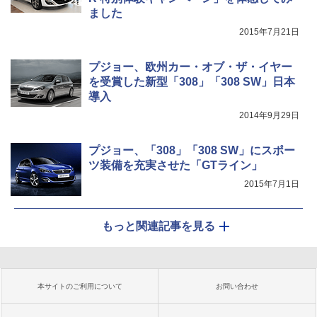
ました
2015年7月21日
プジョー、欧州カー・オブ・ザ・イヤー
を受賞した新型「308」「308 SW」日本
導入
2014年9月29日
プジョー、「308」「308 SW」にスポー
ツ装備を充実させた「GTライン」
2015年7月1日
もっと関連記事を見る
本サイトのご利用について
お問い合わせ