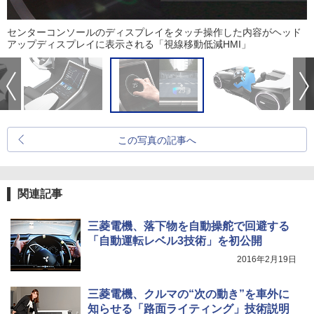
センターコンソールのディスプレイをタッチ操作した内容がヘッド
アップディスプレイに表示される「視線移動低減HMI」
この写真の記事へ
関連記事
三菱電機、落下物を自動操舵で回避する
「自動運転レベル3技術」を初公開
2016年2月19日
三菱電機、クルマの“次の動き”を車外に
知らせる「路面ライティング」技術説明