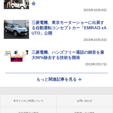
会
2015年10月24日
三菱電機、東京モーターショーに出展す
る自動運転コンセプトカー「EMIRAI3 xA
UTO」公開
2015年10月15日
三菱電機、ハンズフリー通話の雑音を最
大96%除去する技術を開発
2015年2月17日
もっと関連記事を見る
本サイトのご利用について
お問い合わせ