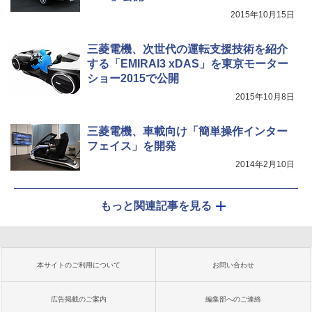
2015年10月15日
三菱電機、次世代の運転支援技術を紹介
する「EMIRAI3 xDAS」を東京モーター
ショー2015で公開
2015年10月8日
三菱電機、車載向け「簡単操作インター
フェイス」を開発
2014年2月10日
もっと関連記事を見る
本サイトのご利用について
お問い合わせ
広告掲載のご案内
編集部へのご連絡