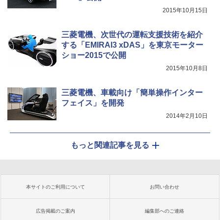
2015年10月15日
三菱電機、次世代の運転支援技術を紹介
する「EMIRAI3 xDAS」を東京モーター
ショー2015で公開
2015年10月8日
三菱電機、車載向け「簡単操作インター
フェイス」を開発
2014年2月10日
もっと関連記事を見る
本サイトのご利用について
お問い合わせ
広告掲載のご案内
編集部へのご連絡