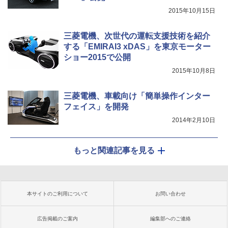
2015年10月15日
三菱電機、次世代の運転支援技術を紹介
する「EMIRAI3 xDAS」を東京モーター
ショー2015で公開
2015年10月8日
三菱電機、車載向け「簡単操作インター
フェイス」を開発
2014年2月10日
もっと関連記事を見る
本サイトのご利用について
お問い合わせ
広告掲載のご案内
編集部へのご連絡