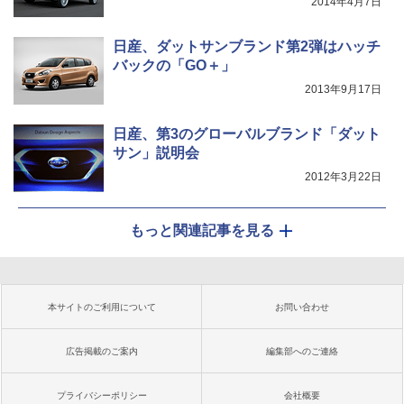
2014年4月7日
日産、ダットサンブランド第2弾はハッチ
バックの「GO＋」
2013年9月17日
日産、第3のグローバルブランド「ダット
サン」説明会
2012年3月22日
もっと関連記事を見る
本サイトのご利用について
お問い合わせ
広告掲載のご案内
編集部へのご連絡
プライバシーポリシー
会社概要