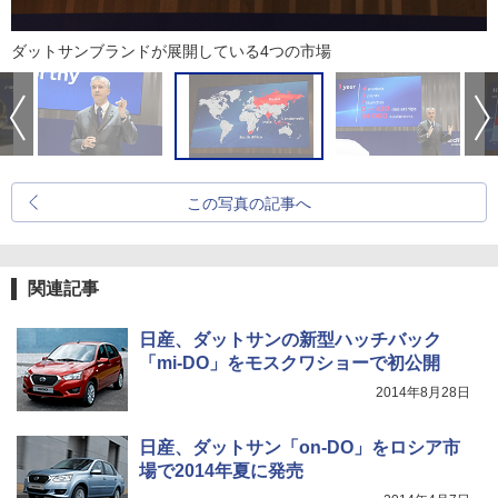
ダットサンブランドが展開している4つの市場
この写真の記事へ
関連記事
日産、ダットサンの新型ハッチバック
「mi-DO」をモスクワショーで初公開
2014年8月28日
日産、ダットサン「on-DO」をロシア市
場で2014年夏に発売