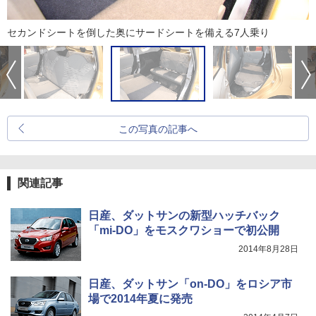
セカンドシートを倒した奥にサードシートを備える7人乗り
この写真の記事へ
関連記事
日産、ダットサンの新型ハッチバック
「mi-DO」をモスクワショーで初公開
2014年8月28日
日産、ダットサン「on-DO」をロシア市
場で2014年夏に発売