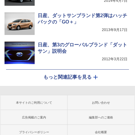
2014年4月7日
日産、ダットサンブランド第2弾はハッチ
バックの「GO＋」
2013年9月17日
日産、第3のグローバルブランド「ダット
サン」説明会
2012年3月22日
もっと関連記事を見る
本サイトのご利用について
お問い合わせ
広告掲載のご案内
編集部へのご連絡
プライバシーポリシー
会社概要