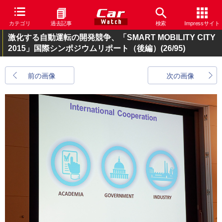
カテゴリ
過去記事
検索
Impressサイト
激化する自動運転の開発競争、「SMART MOBILITY CITY
2015」国際シンポジウムリポート（後編）
(26/95)
前の画像
次の画像