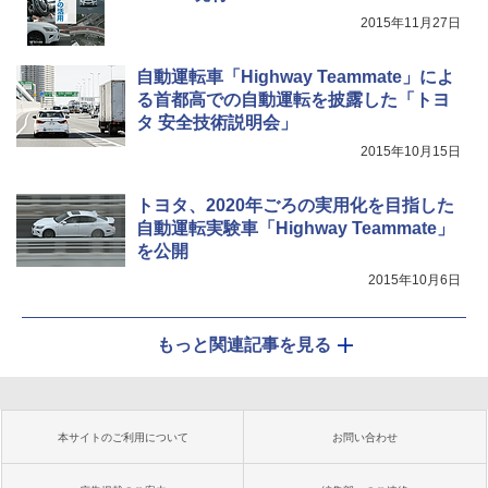
2015年11月27日
自動運転車「Highway Teammate」によ
る首都高での自動運転を披露した「トヨ
タ 安全技術説明会」
2015年10月15日
トヨタ、2020年ごろの実用化を目指した
自動運転実験車「Highway Teammate」
を公開
2015年10月6日
もっと関連記事を見る
本サイトのご利用について
お問い合わせ