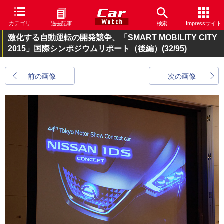
カテゴリ
過去記事
検索
Impressサイト
激化する自動運転の開発競争、「SMART MOBILITY CITY
2015」国際シンポジウムリポート（後編）
(32/95)
前の画像
次の画像