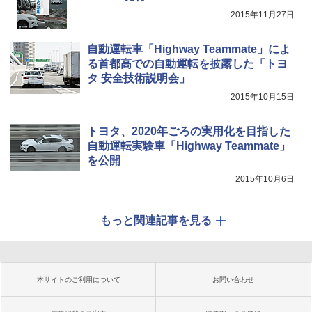
2015年11月27日
自動運転車「Highway Teammate」によ
る首都高での自動運転を披露した「トヨ
タ 安全技術説明会」
2015年10月15日
トヨタ、2020年ごろの実用化を目指した
自動運転実験車「Highway Teammate」
を公開
2015年10月6日
もっと関連記事を見る
本サイトのご利用について
お問い合わせ