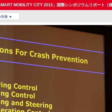
RT MOBILITY CITY 2015」国際シンポジウムリポート（
の画像