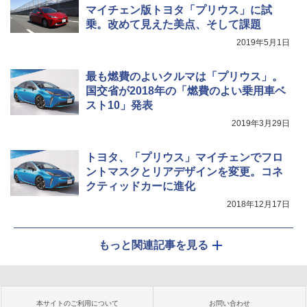
マイチェン版トヨタ「プリウス」に試
乗。改めて見えた美点、そして課題
2019年5月1日
最も燃費のよいクルマは「プリウス」。
国交省が2018年の「燃費のよい乗用車ベ
スト10」発表
2019年3月29日
トヨタ、「プリウス」マイチェンでフロ
ントマスクとリアデザインを変更。コネ
クティッドカーに進化
2018年12月17日
もっと関連記事を見る
本サイトのご利用について
お問い合わせ