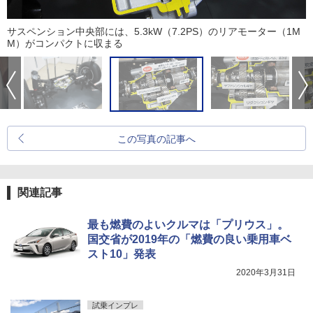
サスペンション中央部には、5.3kW（7.2PS）のリアモーター（1M
M）がコンパクトに収まる
この写真の記事へ
関連記事
最も燃費のよいクルマは「プリウス」。
国交省が2019年の「燃費の良い乗用車ベ
スト10」発表
2020年3月31日
試乗インプレ